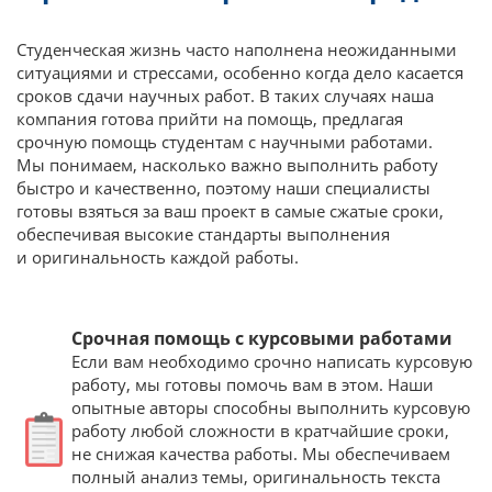
Студенческая жизнь часто наполнена неожиданными
ситуациями и стрессами, особенно когда дело касается
сроков сдачи научных работ. В таких случаях наша
компания готова прийти на помощь, предлагая
срочную помощь студентам с научными работами.
Мы понимаем, насколько важно выполнить работу
быстро и качественно, поэтому наши специалисты
готовы взяться за ваш проект в самые сжатые сроки,
обеспечивая высокие стандарты выполнения
и оригинальность каждой работы.
Срочная помощь с курсовыми работами
Если вам необходимо срочно написать курсовую
работу, мы готовы помочь вам в этом. Наши
опытные авторы способны выполнить курсовую
работу любой сложности в кратчайшие сроки,
не снижая качества работы. Мы обеспечиваем
полный анализ темы, оригинальность текста