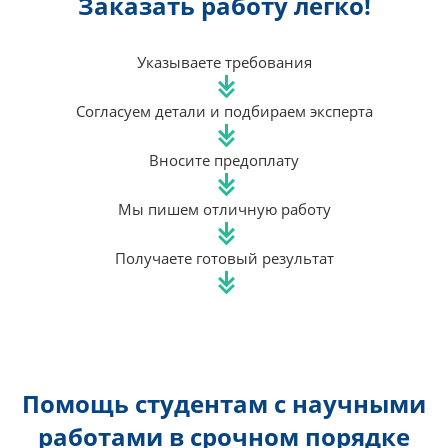
Заказать работу легко!
Указываете требования
Согласуем детали и подбираем эксперта
Вносите предоплату
Мы пишем отличную работу
Получаете готовый результат
Помощь студентам с научными
работами в срочном порядке