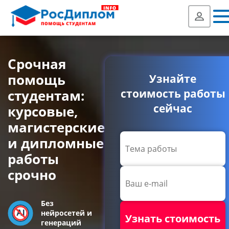
Срочная
помощь
Узнайте
студентам:
стоимость работы
сейчас
курсовые,
магистерские
и дипломные
работы
срочно
Без
нейросетей и
генераций